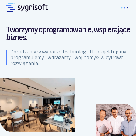
Tworzymy oprogramowanie, wspierające
biznes.
Doradzamy w wyborze technologii IT, projektujemy,
programujemy i wdrażamy Twój pomysł w cyfrowe
rozwiązania.