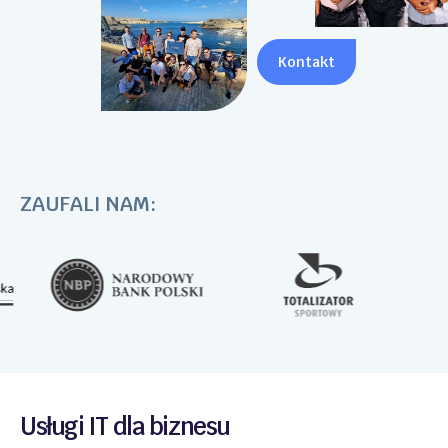
Kontakt
ZAUFALI NAM:
Usługi IT dla biznesu