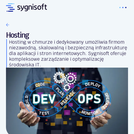
Hosting
Hosting w chmurze i dedykowany umożliwia firmom
niezawodną, skalowalną i bezpieczną infrastrukturę
dla aplikacji i stron internetowych. Sygnisoft oferuje
kompleksowe zarządzanie i optymalizację
środowiska IT.