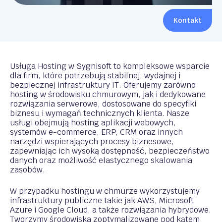
Kontakt
Usługa Hosting w Sygnisoft to kompleksowe wsparcie
dla firm, które potrzebują stabilnej, wydajnej i
bezpiecznej infrastruktury IT. Oferujemy zarówno
hosting w środowisku chmurowym, jak i dedykowane
rozwiązania serwerowe, dostosowane do specyfiki
biznesu i wymagań technicznych klienta. Nasze
usługi obejmują hosting aplikacji webowych,
systemów e-commerce, ERP, CRM oraz innych
narzędzi wspierających procesy biznesowe,
zapewniając ich wysoką dostępność, bezpieczeństwo
danych oraz możliwość elastycznego skalowania
zasobów.
W przypadku hostingu w chmurze wykorzystujemy
infrastruktury publiczne takie jak AWS, Microsoft
Azure i Google Cloud, a także rozwiązania hybrydowe.
Tworzymy środowiska zoptymalizowane pod kątem