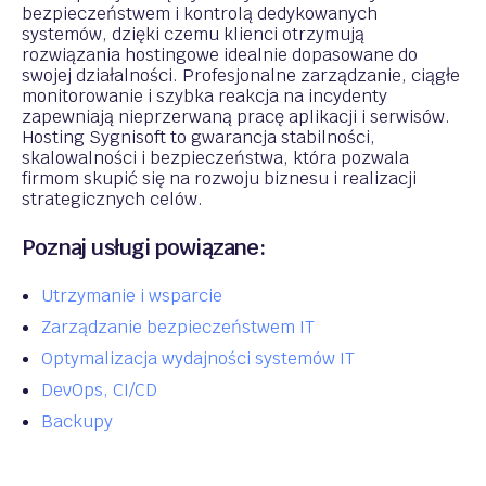
bezpieczeństwem i kontrolą dedykowanych
systemów, dzięki czemu klienci otrzymują
rozwiązania hostingowe idealnie dopasowane do
swojej działalności. Profesjonalne zarządzanie, ciągłe
monitorowanie i szybka reakcja na incydenty
zapewniają nieprzerwaną pracę aplikacji i serwisów.
Hosting Sygnisoft to gwarancja stabilności,
skalowalności i bezpieczeństwa, która pozwala
firmom skupić się na rozwoju biznesu i realizacji
strategicznych celów.
Poznaj usługi powiązane:
Utrzymanie i wsparcie
Zarządzanie bezpieczeństwem IT
Optymalizacja wydajności systemów IT
DevOps, CI/CD
Backupy