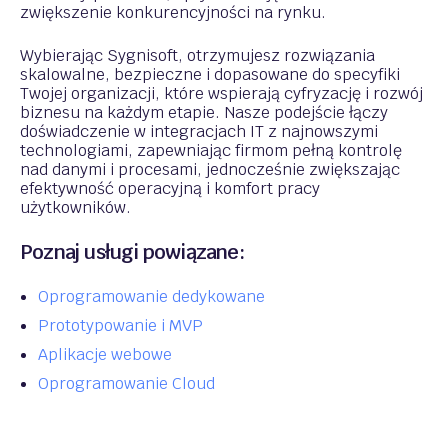
zwiększenie konkurencyjności na rynku.
Wybierając Sygnisoft, otrzymujesz rozwiązania
skalowalne, bezpieczne i dopasowane do specyfiki
Twojej organizacji, które wspierają cyfryzację i rozwój
biznesu na każdym etapie. Nasze podejście łączy
doświadczenie w integracjach IT z najnowszymi
technologiami, zapewniając firmom pełną kontrolę
nad danymi i procesami, jednocześnie zwiększając
efektywność operacyjną i komfort pracy
użytkowników.
Poznaj usługi powiązane:
Oprogramowanie dedykowane
Prototypowanie i MVP
Aplikacje webowe
Oprogramowanie Cloud