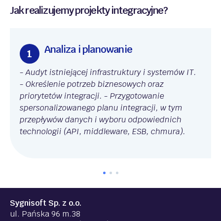
Jak realizujemy projekty integracyjne?
Analiza i planowanie
1
- Audyt istniejącej infrastruktury i systemów IT.
- Określenie potrzeb biznesowych oraz
priorytetów integracji. - Przygotowanie
spersonalizowanego planu integracji, w tym
przepływów danych i wyboru odpowiednich
technologii (API, middleware, ESB, chmura).
Sygnisoft Sp. z o.o.
ul. Pańska 96 m.38