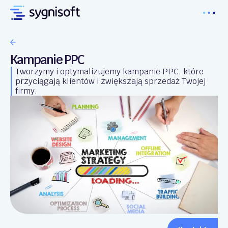
Kampanie PPC
Tworzymy i optymalizujemy kampanie PPC, które
przyciągają klientów i zwiększają sprzedaż Twojej
firmy.