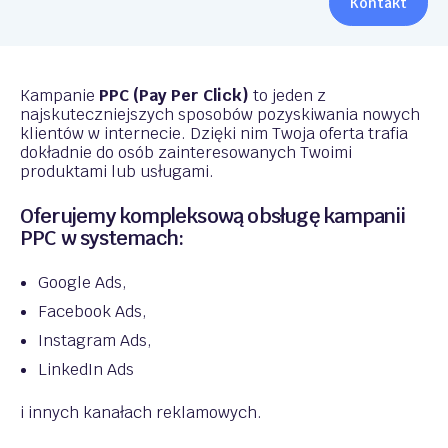
Kontakt
Kampanie
PPC (Pay Per Click)
to jeden z
najskuteczniejszych sposobów pozyskiwania nowych
klientów w internecie. Dzięki nim Twoja oferta trafia
dokładnie do osób zainteresowanych Twoimi
produktami lub usługami.
Oferujemy kompleksową obsługę kampanii
PPC w systemach:
Google Ads,
Facebook Ads,
Instagram Ads,
LinkedIn Ads
i innych kanałach reklamowych.